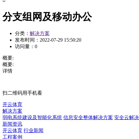

分支组网及移动办公
分类：
解决方案
发布时间：
2022-07-29 15:50:20
访问量：
0
概要:
概要:
详情
扫二维码用手机看
开云体育
解决方案
弱电系统建设及智能化系统
信息安全整体解决方案
安全云解决
新闻资讯
开云体育
行业新闻
工程案例