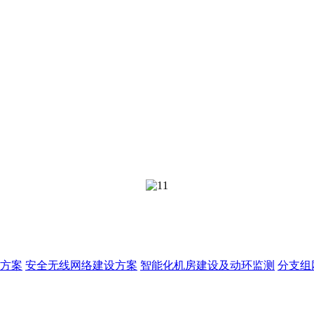
方案
安全无线网络建设方案
智能化机房建设及动环监测
分支组