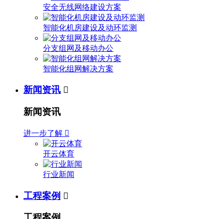
安全无线网络建设方案
智能化机房建设及动环监测
分支组网及移动办公
智能化组网解决方案
新闻资讯

新闻资讯
进一步了解

开云体育
行业新闻
工程案例

工程案例