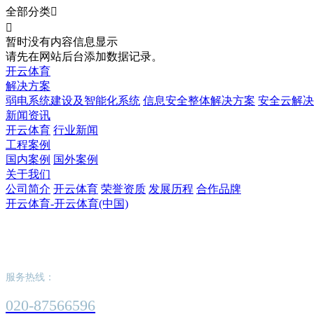
全部分类


暂时没有内容信息显示
请先在网站后台添加数据记录。
开云体育
解决方案
弱电系统建设及智能化系统
信息安全整体解决方案
安全云解决
新闻资讯
开云体育
行业新闻
工程案例
国内案例
国外案例
关于我们
公司简介
开云体育
荣誉资质
发展历程
合作品牌
开云体育-开云体育(中国)
开云体育-开云体育(中国)
服务热线：
020-87566596